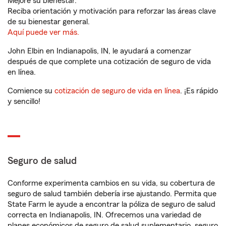
Mejore su bienestar.
Reciba orientación y motivación para reforzar las áreas clave
de su bienestar general.
Aquí puede ver más.
John Elbin en Indianapolis, IN, le ayudará a comenzar
después de que complete una cotización de seguro de vida
en línea.
Comience su
cotización de seguro de vida en línea
. ¡Es rápido
y sencillo!
Seguro de salud
Conforme experimenta cambios en su vida, su cobertura de
seguro de salud también debería irse ajustando. Permita que
State Farm le ayude a encontrar la póliza de seguro de salud
correcta en Indianapolis, IN. Ofrecemos una variedad de
planes económicos de seguro de salud suplementario, seguro