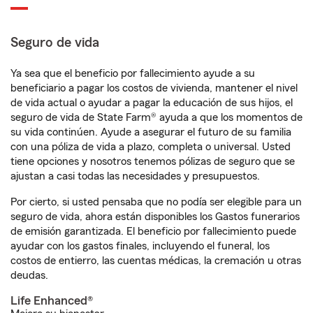
Seguro de vida
Ya sea que el beneficio por fallecimiento ayude a su
beneficiario a pagar los costos de vivienda, mantener el nivel
de vida actual o ayudar a pagar la educación de sus hijos, el
seguro de vida de State Farm® ayuda a que los momentos de
su vida continúen. Ayude a asegurar el futuro de su familia
con una póliza de vida a plazo, completa o universal. Usted
tiene opciones y nosotros tenemos pólizas de seguro que se
ajustan a casi todas las necesidades y presupuestos.
Por cierto, si usted pensaba que no podía ser elegible para un
seguro de vida, ahora están disponibles los Gastos funerarios
de emisión garantizada. El beneficio por fallecimiento puede
ayudar con los gastos finales, incluyendo el funeral, los
costos de entierro, las cuentas médicas, la cremación u otras
deudas.
Life Enhanced®