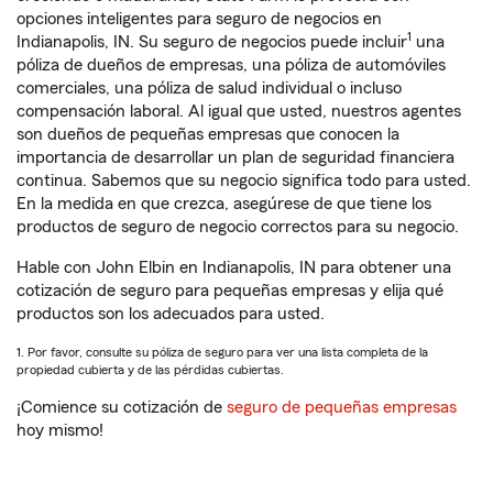
opciones inteligentes para seguro de negocios en
1
Indianapolis, IN. Su seguro de negocios puede incluir
una
póliza de dueños de empresas, una póliza de automóviles
comerciales, una póliza de salud individual o incluso
compensación laboral. Al igual que usted, nuestros agentes
son dueños de pequeñas empresas que conocen la
importancia de desarrollar un plan de seguridad financiera
continua. Sabemos que su negocio significa todo para usted.
En la medida en que crezca, asegúrese de que tiene los
productos de seguro de negocio correctos para su negocio.
Hable con John Elbin en Indianapolis, IN para obtener una
cotización de seguro para pequeñas empresas y elija qué
productos son los adecuados para usted.
1. Por favor, consulte su póliza de seguro para ver una lista completa de la
propiedad cubierta y de las pérdidas cubiertas.
¡Comience su cotización de
seguro de pequeñas empresas
hoy mismo!