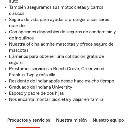
auto
También aseguramos sus motocicletas y carros
clásicos
Seguro de vida para ayudar a proteger a sus seres
queridos
Con opciones disponibles de seguros de condominio y
de inquilinos
Nuestra oficina admite mascotas y ofrece seguro de
mascotas
Llámenos para obtener una cotización gratis de
seguro
Prestamos servicios a Beech Grove, Greenwood,
Franklin Twp y más allá
Residente de Indianapolis desde hace mucho tiempo
Graduado de Indiana University
Esposo y padre de dos hijas
Nos encanta montar bicicleta y viajar en familia
Productos y servicios
Nuestra misión
Nuestro equipo