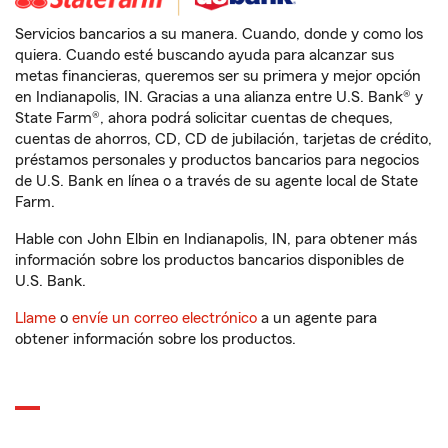
Servicios bancarios a su manera. Cuando, donde y como los
quiera. Cuando esté buscando ayuda para alcanzar sus
metas financieras, queremos ser su primera y mejor opción
en Indianapolis, IN. Gracias a una alianza entre U.S. Bank® y
State Farm®, ahora podrá solicitar cuentas de cheques,
cuentas de ahorros, CD, CD de jubilación, tarjetas de crédito,
préstamos personales y productos bancarios para negocios
de U.S. Bank en línea o a través de su agente local de State
Farm.
Hable con John Elbin en Indianapolis, IN, para obtener más
información sobre los productos bancarios disponibles de
U.S. Bank.
Llame
o
envíe un correo electrónico
a un agente para
obtener información sobre los productos.