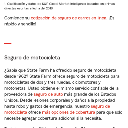
1. Clasificación y datos de S&P Global Market Intelligence basados en primas
directas escritas a fecha del 2018.
Comience su
cotización de seguro de carros en línea
. ¡Es
rápido y sencillo!
Seguro de motocicleta
¿Sabía que State Farm ha ofrecido seguro de motocicleta
desde 1962? State Farm ofrece seguro de motocicleta para
motocicletas de dos y tres ruedas, ciclomotores y
motonetas. Usted obtiene el mismo servicio confiable de la
proveedora de
seguro de auto
más grande de los Estados
Unidos. Desde lesiones corporales y daños a la propiedad
hasta robo y gastos de emergencia, nuestro
seguro de
motocicleta
ofrece
más opciones de cobertura
para que solo
necesite agregar cobertura adicional si la necesita.