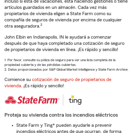
incluso si está de vacaciones, está haciendo gestiones o tiene
artículos guardados en un almacén. Cada vez más
propietarios de vivienda eligen a State Farm como su
compañía de seguros de vivienda por encima de cualquier
2
otra aseguradora.
John Elbin en Indianapolis, IN le ayudará a comenzar
después de que haya completado una cotización de seguro
de propietarios de vivienda en línea. ¡Es rápido y sencillo!
1. Por favor, consulte su póliza de seguro para ver una lista completa de la
propiedad cubierta y de las pérdidas cubiertas.
2. Datos proporcionados por S&P Global Market Intelligence y State Farm Archive.
Comience su
cotización de seguro de propietarios de
vivienda
. ¡Es rápido y sencillo!
Proteja su vivienda contra los incendios eléctricos
State Farm y Ting* pueden ayudarle a prevenir
incendios eléctricos antes de que ocurran, de forma