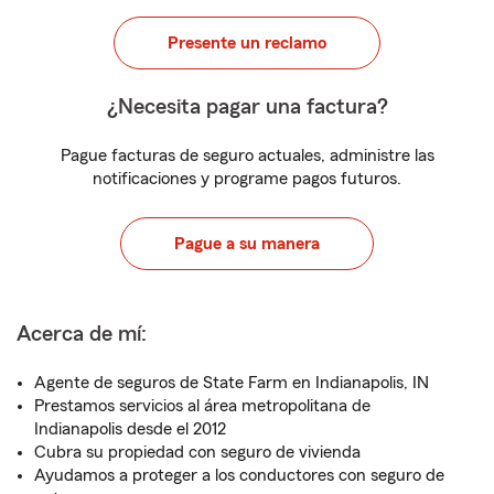
Presente un reclamo
¿Necesita pagar una factura?
Pague facturas de seguro actuales, administre las
notificaciones y programe pagos futuros.
Pague a su manera
Acerca de mí:
Agente de seguros de State Farm en Indianapolis, IN
Prestamos servicios al área metropolitana de
Indianapolis desde el 2012
Cubra su propiedad con seguro de vivienda
Ayudamos a proteger a los conductores con seguro de