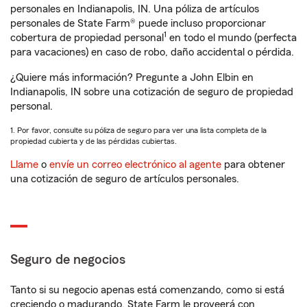
personales en Indianapolis, IN. Una póliza de artículos
personales de State Farm® puede incluso proporcionar
1
cobertura de propiedad personal
en todo el mundo (perfecta
para vacaciones) en caso de robo, daño accidental o pérdida.
¿Quiere más información? Pregunte a John Elbin en
Indianapolis, IN sobre una cotización de seguro de propiedad
personal.
1. Por favor, consulte su póliza de seguro para ver una lista completa de la
propiedad cubierta y de las pérdidas cubiertas.
Llame
o
envíe un correo electrónico al agente
para obtener
una cotización de seguro de artículos personales.
Seguro de negocios
Tanto si su negocio apenas está comenzando, como si está
creciendo o madurando, State Farm le proveerá con