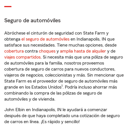
Seguro de automóviles
Abróchese el cinturón de seguridad con State Farm y
obtenga
el seguro de automóviles
en Indianapolis, IN que
satisface sus necesidades. Tiene muchas opciones, desde
cobertura
contra
choques
y
amplia hasta de alquiler
y de
viajes compartidos
. Si necesita más que una póliza de seguro
de automóviles para la familia, nosotros proveemos
cobertura de seguro de carros para nuevos conductores,
viajeros de negocios, coleccionistas y más. Sin mencionar que
State Farm es el proveedor de seguro de automóviles más
1
grande en los Estados Unidos
. Podría incluso ahorrar más
combinando la compra de las pólizas de seguro de
automóviles y de vivienda.
John Elbin en Indianapolis, IN le ayudará a comenzar
después de que haya completado una cotización de seguro
de carros en línea. ¡Es rápido y sencillo!