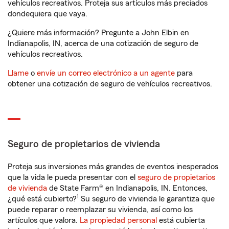
vehículos recreativos. Proteja sus artículos más preciados
dondequiera que vaya.
¿Quiere más información? Pregunte a John Elbin en
Indianapolis, IN, acerca de una cotización de seguro de
vehículos recreativos.
Llame
o
envíe un correo electrónico a un agente
para
obtener una cotización de seguro de vehículos recreativos.
Seguro de propietarios de vivienda
Proteja sus inversiones más grandes de eventos inesperados
que la vida le pueda presentar con el
seguro de propietarios
de vivienda
de State Farm® en Indianapolis, IN. Entonces,
1
¿qué está cubierto?
Su seguro de vivienda le garantiza que
puede reparar o reemplazar su vivienda, así como los
artículos que valora.
La propiedad personal
está cubierta