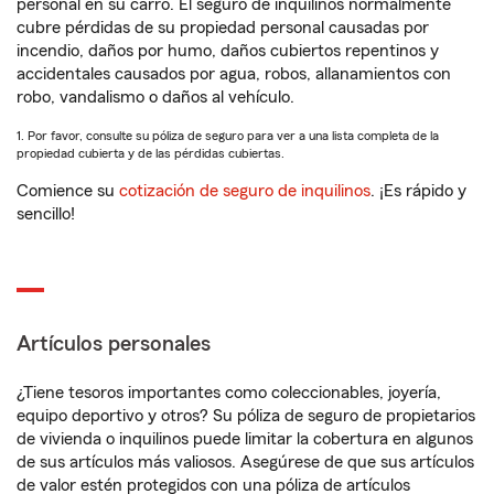
personal en su carro. El seguro de inquilinos normalmente
cubre pérdidas de su propiedad personal causadas por
incendio, daños por humo, daños cubiertos repentinos y
accidentales causados por agua, robos, allanamientos con
robo, vandalismo o daños al vehículo.
1. Por favor, consulte su póliza de seguro para ver a una lista completa de la
propiedad cubierta y de las pérdidas cubiertas.
Comience su
cotización de seguro de inquilinos
. ¡Es rápido y
sencillo!
Artículos personales
¿Tiene tesoros importantes como coleccionables, joyería,
equipo deportivo y otros? Su póliza de seguro de propietarios
de vivienda o inquilinos puede limitar la cobertura en algunos
de sus artículos más valiosos. Asegúrese de que sus artículos
de valor estén protegidos con una póliza de artículos