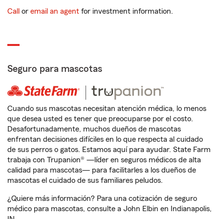
Call
or
email an agent
for investment information.
Seguro para mascotas
Cuando sus mascotas necesitan atención médica, lo menos
que desea usted es tener que preocuparse por el costo.
Desafortunadamente, muchos dueños de mascotas
enfrentan decisiones difíciles en lo que respecta al cuidado
de sus perros o gatos. Estamos aquí para ayudar. State Farm
trabaja con Trupanion® —líder en seguros médicos de alta
calidad para mascotas— para facilitarles a los dueños de
mascotas el cuidado de sus familiares peludos.
¿Quiere más información? Para una cotización de seguro
médico para mascotas, consulte a John Elbin en Indianapolis,