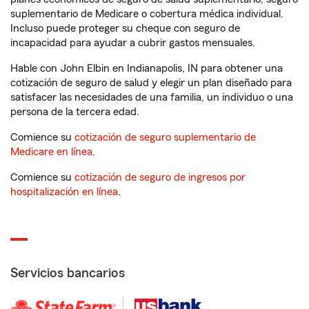
suplementario de Medicare o cobertura médica individual.
Incluso puede proteger su cheque con seguro de
incapacidad para ayudar a cubrir gastos mensuales.
Hable con John Elbin en Indianapolis, IN para obtener una
cotización de seguro de salud y elegir un plan diseñado para
satisfacer las necesidades de una familia, un individuo o una
persona de la tercera edad.
Comience su
cotización de seguro suplementario de
Medicare en línea
.
Comience su
cotización de seguro de ingresos por
hospitalización en línea
.
Servicios bancarios