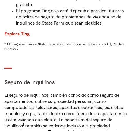
gratuita.
El programa Ting solo está disponible para los titulares
de póliza de seguro de propietarios de vivienda no de
inquilinos de State Farm que sean elegibles.
Explora Ting
* El programa Ting de State Farm no está disponible actualmente en AK, DE, NC,
SD ni WY
Seguro de inquilinos
El seguro de inquilinos, también conocido como seguro de
apartamentos, cubre su propiedad personal, como
computadoras, televisores, aparatos electrónicos, bicicletas,
muebles y ropa, tanto dentro como fuera de su apartamento
u otra vivienda que alquile. La cobertura del seguro de
1
inquilinos
también se extiende incluso a la propiedad