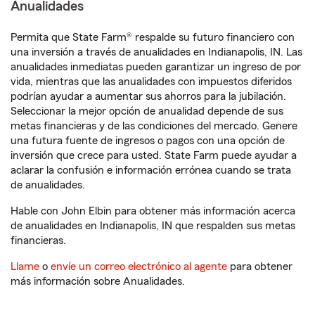
Anualidades
Permita que State Farm® respalde su futuro financiero con
una inversión a través de anualidades en Indianapolis, IN. Las
anualidades inmediatas pueden garantizar un ingreso de por
vida, mientras que las anualidades con impuestos diferidos
podrían ayudar a aumentar sus ahorros para la jubilación.
Seleccionar la mejor opción de anualidad depende de sus
metas financieras y de las condiciones del mercado. Genere
una futura fuente de ingresos o pagos con una opción de
inversión que crece para usted. State Farm puede ayudar a
aclarar la confusión e información errónea cuando se trata
de anualidades.
Hable con John Elbin para obtener más información acerca
de anualidades en Indianapolis, IN que respalden sus metas
financieras.
Llame
o
envíe un correo electrónico al agente
para obtener
más información sobre Anualidades.