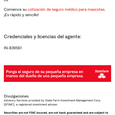
IN.
Comience su
cotización de seguro médico para mascotas
.
¡Es rápido y sencillo!
Credenciales y licencias del agente:
IN-839561
Divulgaciones
Advisory Services provided by State Farm Investment Management Corp.
(SFIMC), a registered investment adviser.
Securities are not FDIC insured, are not bank guaranteed and are subject to