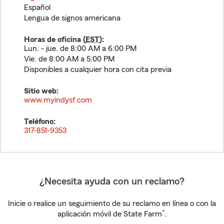
Español
Lengua de signos americana
Horas de oficina (
EST
):
Lun. - jue. de 8:00 AM a 6:00 PM
Vie. de 8:00 AM a 5:00 PM
Disponibles a cualquier hora con cita previa
Sitio web:
www.myindysf.com
Teléfono:
317-851-9353
¿Necesita ayuda con un reclamo?
Inicie o realice un seguimiento de su reclamo en línea o con la
®
aplicación móvil de State Farm
.